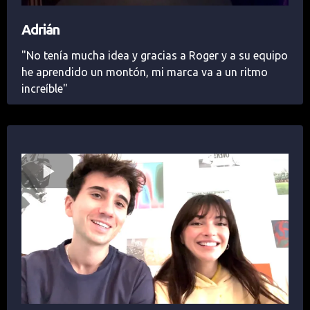
Adrián
"No tenía mucha idea y gracias a Roger y a su equipo
he aprendido un montón, mi marca va a un ritmo
increíble"