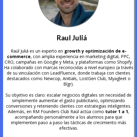
Raul Juliá
Raúl Juliá es un experto en
growth y optimización de e-
commerce
, con amplia experiencia en marketing digital, PPC,
CRO, campañas en Google y Meta, y plataformas como Shopify.
Ha colaborado con marcas reconocidas a nivel europeo (a través
de su vinculación con LeadFluence, donde trabaja con clientes
destacados como Newcop, Anitials, LostGen Club, Myagleet o
Blgr).
Su objetivo es claro: escalar negocios digitales sin necesidad de
simplemente aumentar el gasto publicitario, optimizando
conversiones y reteniendo clientes con estrategias inteligentes.
Además, en RM Founders Club Raúl actúa como
tutor 1 a 1
,
acompañando personalmente a los alumnos para que
implementen paso a paso las tácticas de crecimiento más
efectivas.