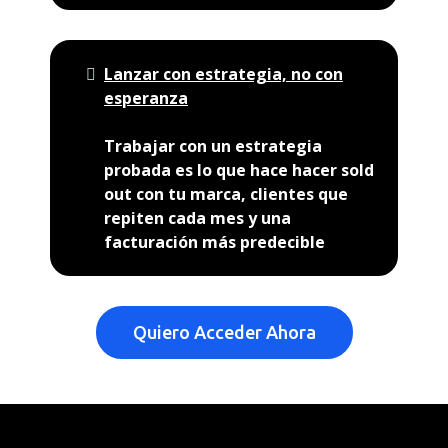
Lanzar con estrategia, no con
esperanza
Trabajar con un estrategia
probada es lo que hace hacer sold
out con tu marca, clientes que
repiten cada mes y una
facturación más predecible
Quiero Acceder Ahora