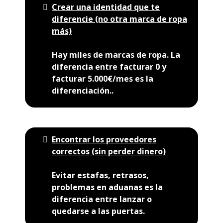
Crear una identidad que te
diferencie (no otra marca de ropa
más)
Hay miles de marcas de ropa. La
diferencia entre facturar 0 y
facturar 5.000€/mes es la
diferenciación..
Encontrar los proveedores
correctos (sin perder dinero)
Evitar estafas, retrasos,
problemas en aduanas es la
diferencia entre lanzar o
quedarse a las puertas.