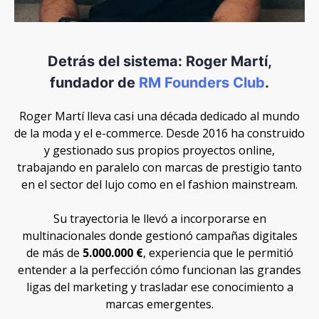
Detrás del sistema: Roger Martí,
fundador de
RM Founders Club
.
Roger Martí lleva casi una década dedicado al mundo
de la moda y el e-commerce. Desde 2016 ha construido
y gestionado sus propios proyectos online,
trabajando en paralelo con marcas de prestigio tanto
en el sector del lujo como en el fashion mainstream.
Su trayectoria le llevó a incorporarse en
multinacionales donde gestionó campañas digitales
de más de
5.000.000 €
, experiencia que le permitió
entender a la perfección cómo funcionan las grandes
ligas del marketing y trasladar ese conocimiento a
marcas emergentes.