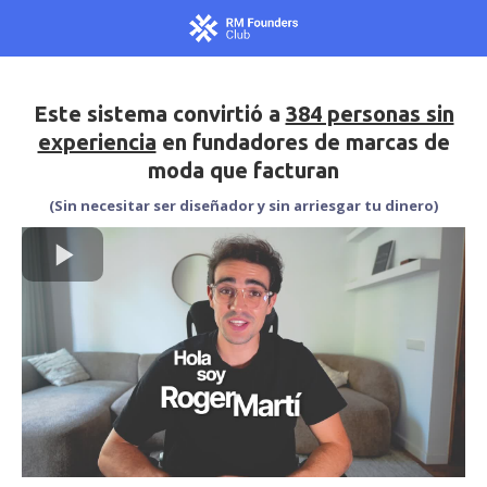
Este sistema convirtió a
384 personas sin
experiencia
en fundadores de marcas de
moda que facturan
(Sin necesitar ser diseñador y sin arriesgar tu dinero)