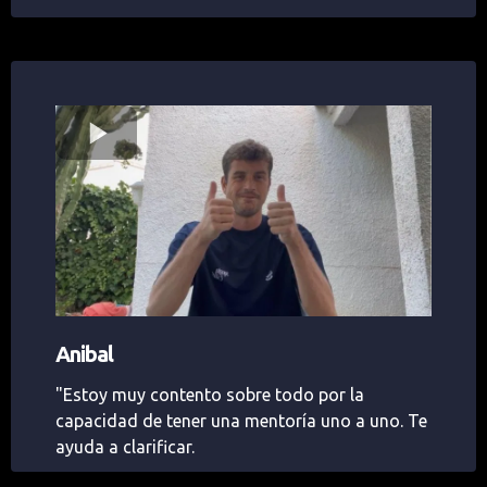
Anibal
"Estoy muy contento sobre todo por la
capacidad de tener una mentoría uno a uno. Te
ayuda a clarificar.