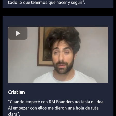
todo lo que tenemos que hacer y seguir".
Cristian
"Cuando empecé con RM Founders no tenía ni idea.
Al empezar con ellos me dieron una hoja de ruta
clara".