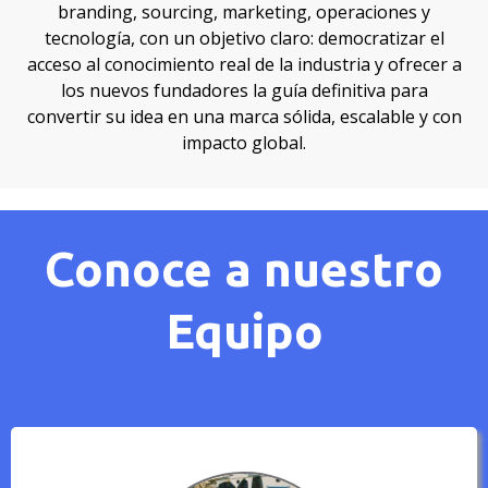
branding, sourcing, marketing, operaciones y
tecnología, con un objetivo claro: democratizar el
acceso al conocimiento real de la industria y ofrecer a
los nuevos fundadores la guía definitiva para
convertir su idea en una marca sólida, escalable y con
impacto global.
Conoce a nuestro
Equipo