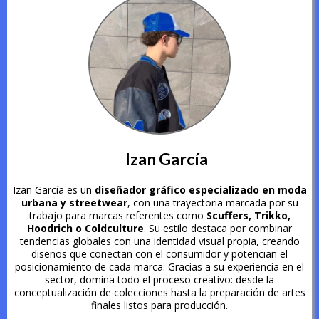
Izan García
Izan García es un
diseñador gráfico especializado en moda
urbana y streetwear
, con una trayectoria marcada por su
trabajo para marcas referentes como
Scuffers, Trikko,
Hoodrich o Coldculture
. Su estilo destaca por combinar
tendencias globales con una identidad visual propia, creando
diseños que conectan con el consumidor y potencian el
posicionamiento de cada marca. Gracias a su experiencia en el
sector, domina todo el proceso creativo: desde la
conceptualización de colecciones hasta la preparación de artes
finales listos para producción.