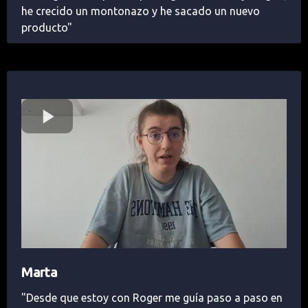
he crecido un montonazo y he sacado un nuevo
producto"
Marta
"Desde que estoy con Roger me guía paso a paso en