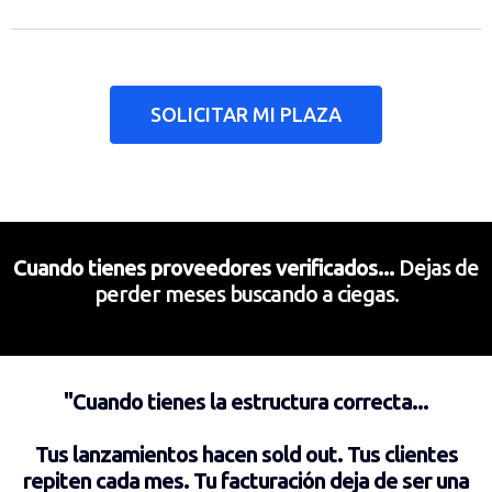
SOLICITAR MI PLAZA
Cuando tienes proveedores verificados...
Dejas de
perder meses buscando a ciegas.
"Cuando tienes la estructura correcta...
Tus lanzamientos hacen sold out.
Tus clientes
repiten cada mes.
Tu facturación deja de ser una