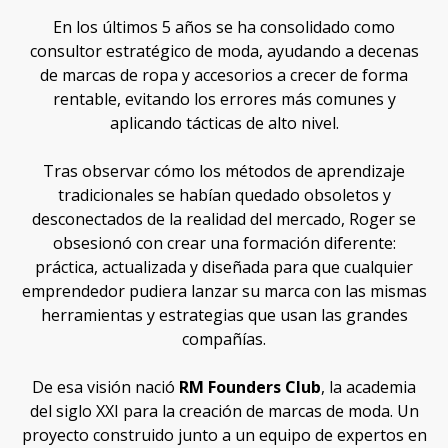
En los últimos 5 años se ha consolidado como
consultor estratégico de moda, ayudando a decenas
de marcas de ropa y accesorios a crecer de forma
rentable, evitando los errores más comunes y
aplicando tácticas de alto nivel.
Tras observar cómo los métodos de aprendizaje
tradicionales se habían quedado obsoletos y
desconectados de la realidad del mercado, Roger se
obsesionó con crear una formación diferente:
práctica, actualizada y diseñada para que cualquier
emprendedor pudiera lanzar su marca con las mismas
herramientas y estrategias que usan las grandes
compañías.
De esa visión nació
RM Founders Club
, la academia
del siglo XXI para la creación de marcas de moda. Un
proyecto construido junto a un equipo de expertos en