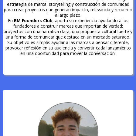
estrategia de marca, storytelling y construcción de comunidad
para crear proyectos que generan impacto, relevancia y recuerdo
a largo plazo.
En
RM Founders Club
, aporta su experiencia ayudando a los
fundadores a construir marcas que importan de verdad:
proyectos con una narrativa clara, una propuesta cultural fuerte y
una forma de comunicar que destaca en un mercado saturado.
Su objetivo es simple: ayudar a las marcas a pensar diferente,
provocar reflexión en su audiencia y convertir cada lanzamiento
en una oportunidad para mover la conversación.