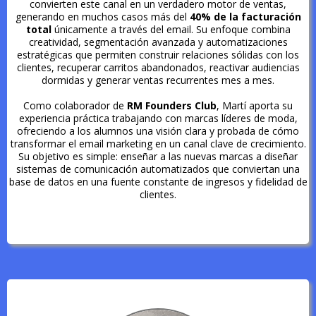
convierten este canal en un verdadero motor de ventas,
generando en muchos casos más del
40% de la facturación
total
únicamente a través del email. Su enfoque combina
creatividad, segmentación avanzada y automatizaciones
estratégicas que permiten construir relaciones sólidas con los
clientes, recuperar carritos abandonados, reactivar audiencias
dormidas y generar ventas recurrentes mes a mes.
Como colaborador de
RM Founders Club
, Martí aporta su
experiencia práctica trabajando con marcas líderes de moda,
ofreciendo a los alumnos una visión clara y probada de cómo
transformar el email marketing en un canal clave de crecimiento.
Su objetivo es simple: enseñar a las nuevas marcas a diseñar
sistemas de comunicación automatizados que conviertan una
base de datos en una fuente constante de ingresos y fidelidad de
clientes.