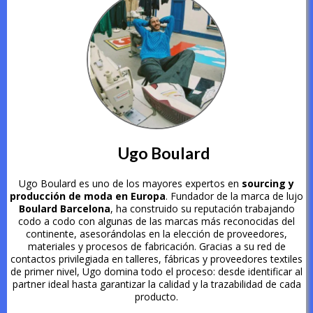
Ugo Boulard
Ugo Boulard es uno de los mayores expertos en
sourcing y
producción de moda en Europa
. Fundador de la marca de lujo
Boulard Barcelona
, ha construido su reputación trabajando
codo a codo con algunas de las marcas más reconocidas del
continente, asesorándolas en la elección de proveedores,
materiales y procesos de fabricación. Gracias a su red de
contactos privilegiada en talleres, fábricas y proveedores textiles
de primer nivel, Ugo domina todo el proceso: desde identificar al
partner ideal hasta garantizar la calidad y la trazabilidad de cada
producto.