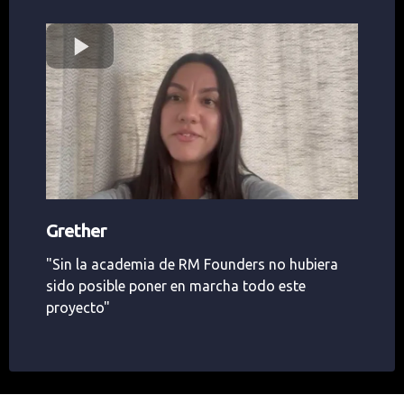
Grether
"Sin la academia de RM Founders no hubiera
sido posible poner en marcha todo este
proyecto"