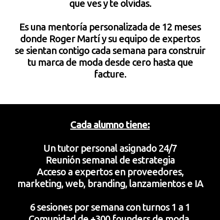
que ves y te olvidas.
Es una mentoría personalizada de 12 meses
donde Roger Martí y su equipo de expertos
se sientan contigo cada semana para construir
tu marca de moda desde cero hasta que
facture.
Cada alumno tiene:
Un tutor personal asignado 24/7
Reunión semanal de estrategia
Acceso a expertos en proveedores,
marketing, web, branding, lanzamientos e IA
6 sesiones por semana con turnos 1 a 1
Comunidad de +300 founders de moda
.