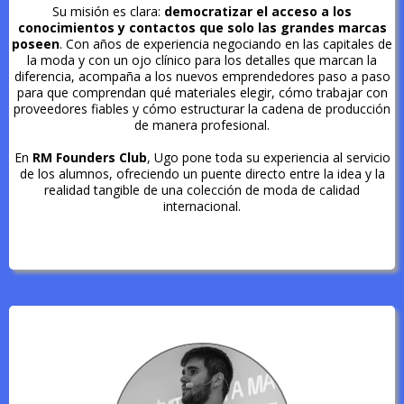
Su misión es clara:
democratizar el acceso a los
conocimientos y contactos que solo las grandes marcas
poseen
. Con años de experiencia negociando en las capitales de
la moda y con un ojo clínico para los detalles que marcan la
diferencia, acompaña a los nuevos emprendedores paso a paso
para que comprendan qué materiales elegir, cómo trabajar con
proveedores fiables y cómo estructurar la cadena de producción
de manera profesional.
En
RM Founders Club
, Ugo pone toda su experiencia al servicio
de los alumnos, ofreciendo un puente directo entre la idea y la
realidad tangible de una colección de moda de calidad
internacional.