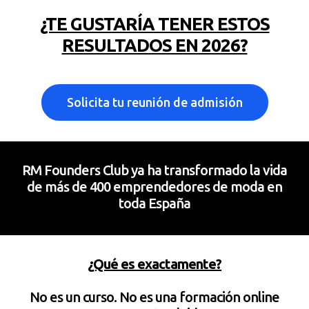
¿TE GUSTARÍA TENER ESTOS
RESULTADOS EN 2026?
Solicita tu reunión de admisión
RM Founders Club ya ha transformado la vida
de más de 400 emprendedores de moda en
toda España
¿Qué es exactamente?
No es un curso. No es una formación online