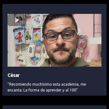
César
"Recomiendo muchísimo esta academia, me
encanta. La forma de aprender y al 100"