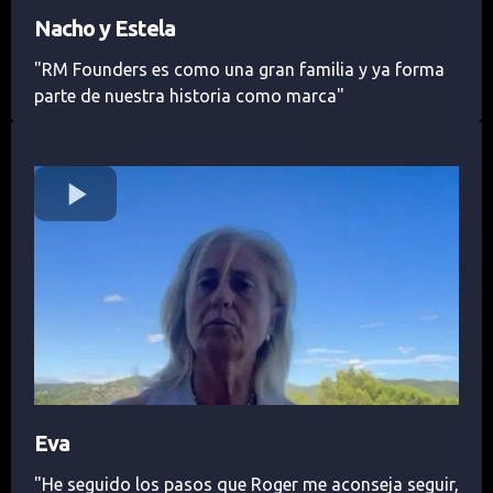
Nacho y Estela
"RM Founders es como una gran familia y ya forma
parte de nuestra historia como marca"
Eva
"He seguido los pasos que Roger me aconseja seguir,