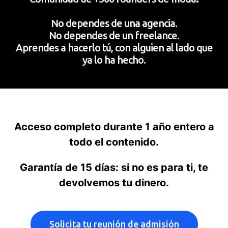
No dependes de una agencia.
No dependes de un freelance.
Aprendes a hacerlo tú, con alguien al lado que
ya lo ha hecho.
Acceso completo durante 1 año entero a
todo el contenido.
Garantía de 15 días: si no es para ti, te
devolvemos tu dinero.
Solicita tu reunión de admisión