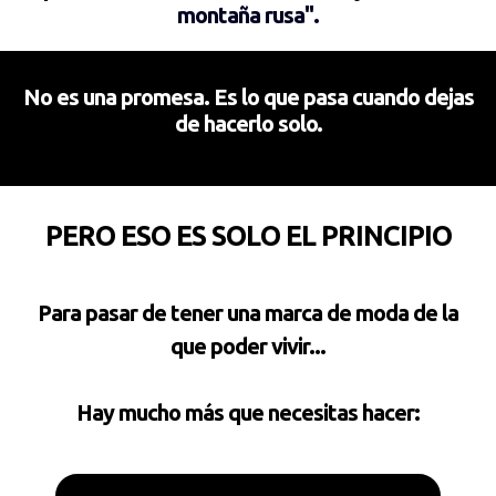
montaña rusa".
No es una promesa.
Es lo que pasa cuando dejas
de hacerlo solo.
PERO ESO ES SOLO EL PRINCIPIO
Para pasar de tener una marca de moda de la
que poder vivir...
Hay mucho más que necesitas hacer: