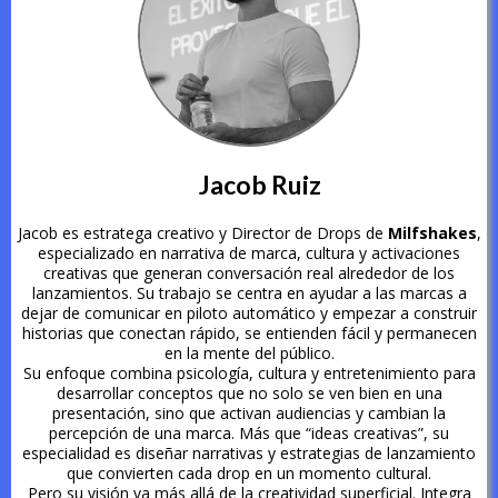
Jacob Ruiz
Jacob es estratega creativo y Director de Drops de
Milfshakes
,
especializado en narrativa de marca, cultura y activaciones
creativas que generan conversación real alrededor de los
lanzamientos. Su trabajo se centra en ayudar a las marcas a
dejar de comunicar en piloto automático y empezar a construir
historias que conectan rápido, se entienden fácil y permanecen
en la mente del público.
Su enfoque combina psicología, cultura y entretenimiento para
desarrollar conceptos que no solo se ven bien en una
presentación, sino que activan audiencias y cambian la
percepción de una marca. Más que “ideas creativas”, su
especialidad es diseñar narrativas y estrategias de lanzamiento
que convierten cada drop en un momento cultural.
Pero su visión va más allá de la creatividad superficial. Integra